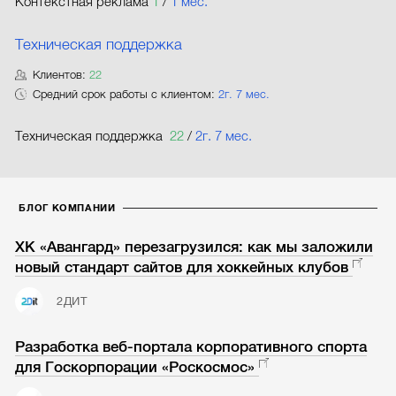
Контекстная реклама
1
/
1 мес.
Техническая поддержка
Клиентов:
22
Средний срок работы с клиентом:
2г. 7 мес.
Техническая поддержка
22
/
2г. 7 мес.
БЛОГ КОМПАНИИ
ХК «Авангард» перезагрузился: как мы заложили
новый стандарт сайтов для хоккейных клубов
2ДИТ
Разработка веб-портала корпоративного спорта
для Госкорпорации «Роскосмос»