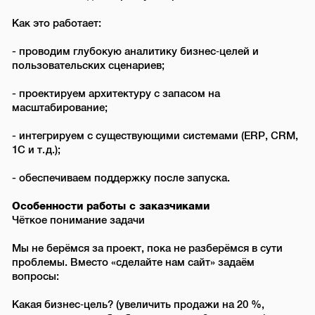
Как это работает:
- проводим глубокую аналитику бизнес‑целей и
пользовательских сценариев;
- проектируем архитектуру с запасом на
масштабирование;
- интегрируем с существующими системами (ERP, CRM,
1С и т. д.);
- обеспечиваем поддержку после запуска.
Особенности работы с заказчиками
Чёткое понимание задачи
Мы не берёмся за проект, пока не разберёмся в сути
проблемы. Вместо «сделайте нам сайт» задаём
вопросы:
Какая бизнес‑цель? (увеличить продажи на 20 %,