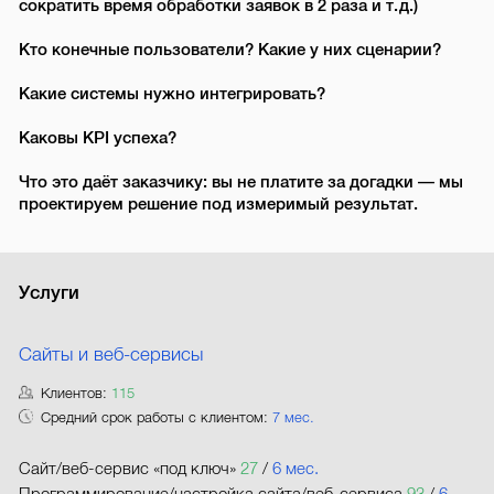
сократить время обработки заявок в 2 раза и т. д.)
Кто конечные пользователи? Какие у них сценарии?
Какие системы нужно интегрировать?
Каковы KPI успеха?
Что это даёт заказчику: вы не платите за догадки — мы
проектируем решение под измеримый результат.
Услуги
Сайты и веб-сервисы
Клиентов:
115
Средний срок работы с клиентом:
7 мес.
Сайт/веб-сервис «под ключ»
27
/
6 мес.