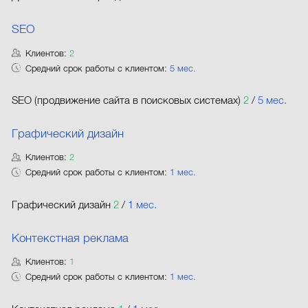
SEO
Клиентов:
2
Средний срок работы с клиентом:
5 мес.
SEO (продвижение сайта в поисковых системах)
2
/
5 мес.
Графический дизайн
Клиентов:
2
Средний срок работы с клиентом:
1 мес.
Графический дизайн
2
/
1 мес.
Контекстная реклама
Клиентов:
1
Средний срок работы с клиентом:
1 мес.