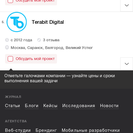
Обсудить мой проект
Terabit Digital
5.
с 2012 года
3 отзыва
Москва, Саранск, Белгород, Великий Устюг
Обсудить мой проект
Отметьте галочками компании — узнайте цены и сроки
выполнения вашей задачи
ЖУРНАЛ
Статьи
Блоги
Кейсы
Исследования
Новости
АГЕНТСТВА
Веб-студии
Брендинг
Мобильные разработчики