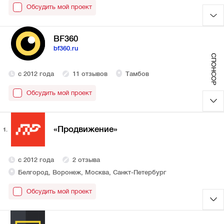
Обсудить мой проект
BF360
bf360.ru
СПОНСОР
с 2012 года
11 отзывов
Тамбов
Обсудить мой проект
«Продвижение»
1.
с 2012 года
2 отзыва
Белгород, Воронеж, Москва, Санкт-Петербург
Обсудить мой проект