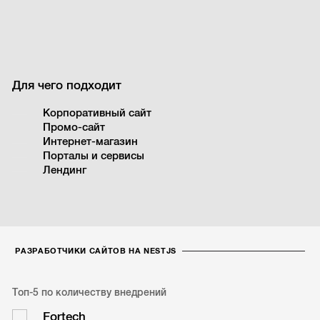
Для чего подходит
Корпоративный сайт
Промо-сайт
Интернет-магазин
Порталы и сервисы
Лендинг
РАЗРАБОТЧИКИ САЙТОВ НА NESTJS
Топ-5 по количеству внедрений
Fortech