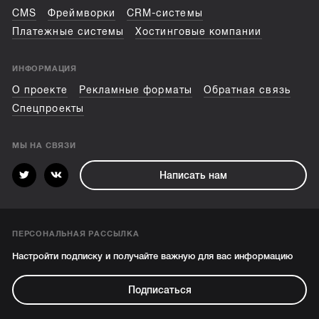
CMS
Фреймворки
CRM-системы
Платежные системы
Хостинговые компании
ИНФОРМАЦИЯ
О проекте
Рекламные форматы
Обратная связь
Спецпроекты
МЫ НА СВЯЗИ
Написать нам
ПЕРСОНАЛЬНАЯ РАССЫЛКА
Настройти подписку и получайте важную для вас информацию
Подписаться