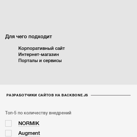
Для чего подходит
Корпоративный сайт
Интернет-магазин
Порталы и сервисы
РАЗРАБОТЧИКИ САЙТОВ НА BACKBONE.JS
Топ-5 по количеству внедрений
NORMIK
Augment