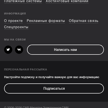
Платежные системы
Хостинговые компании
ИНФОРМАЦИЯ
О проекте
Рекламные форматы
Обратная связь
Спецпроекты
МЫ НА СВЯЗИ
Написать нам
ПЕРСОНАЛЬНАЯ РАССЫЛКА
Настройти подписку и получайте важную для вас информацию
Подписаться
© 2006-2026 CMS Magazine Электронное СМИ.