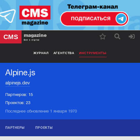
magazine
CMS
Все о digital
ЖУРНАЛ
АГЕНТСТВА
ИНСТРУМЕНТЫ
Alpine.js
alpinejs.dev
Партнеров:
15
Проектов:
23
Последнее обновление 1 января 1970
ПАРТНЕРЫ
ПРОЕКТЫ