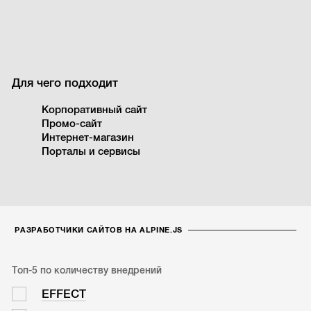
Для чего подходит
Корпоративный сайт
Промо-сайт
Интернет-магазин
Порталы и сервисы
РАЗРАБОТЧИКИ САЙТОВ НА ALPINE.JS
Топ-5 по количеству внедрений
EFFECT