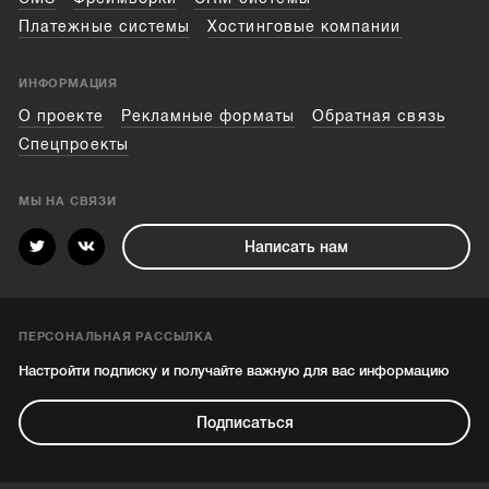
Платежные системы
Хостинговые компании
ИНФОРМАЦИЯ
О проекте
Рекламные форматы
Обратная связь
Спецпроекты
МЫ НА СВЯЗИ
Написать нам
ПЕРСОНАЛЬНАЯ РАССЫЛКА
Настройти подписку и получайте важную для вас информацию
Подписаться