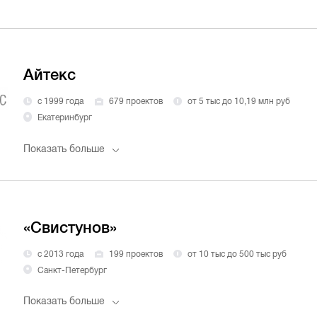
Айтекс
с 1999 года
679 проектов
от 5 тыс до 10,19 млн руб
Екатеринбург
Показать больше
«Свистунов»
с 2013 года
199 проектов
от 10 тыс до 500 тыс руб
Санкт-Петербург
Показать больше