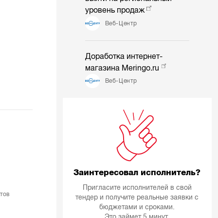
уровень продаж
Веб-Центр
Доработка интернет-
магазина Meringo.ru
Веб-Центр
Заинтересовал исполнитель?
Пригласите исполнителей в свой
тов
тендер и получите реальные заявки с
бюджетами и сроками.
Это займет 5 минут.