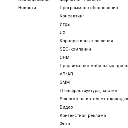
Новости
Программное обеспечение
Консалтинг
Игры
UX
Корпоративные решения
SEO-компании
CRM
Продвижение мобильных прил
VR/AR
SMM
IT-инфраструктура, хостинг
Реклама на интернет-площадк
Видео
Контекстная реклама
Фото