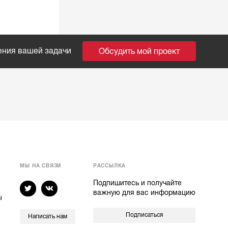
ения вашей задачи
Обсудить мой проект
МЫ НА СВЯЗИ
РАССЫЛКА
Подпишитесь и получайте
важную для вас информацию
ы
Подписаться
Написать нам