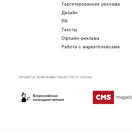
Таргетированная реклама
Дизайн
PR
Тексты
Офлайн-реклама
Работа с маркетплейсами
ПРОЕКТЫ КОМПАНИИ PROACTIVITY GROUP