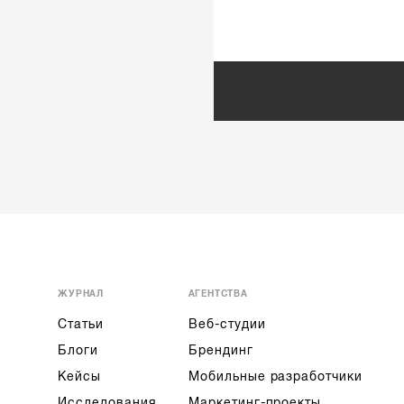
ЖУРНАЛ
АГЕНТСТВА
Статьи
Веб-студии
Блоги
Брендинг
Кейсы
Мобильные разработчики
Исследования
Маркетинг-проекты