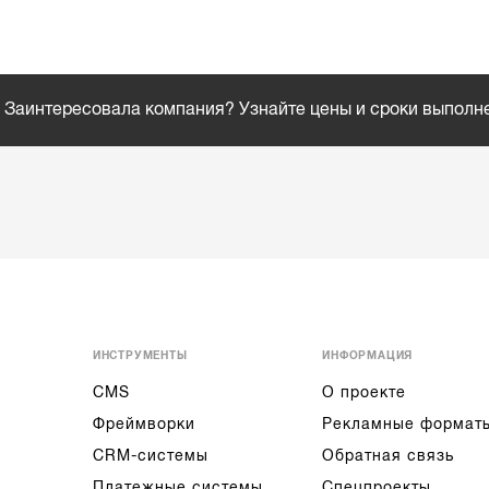
Заинтересовала компания? Узнайте цены и сроки выполн
ИНСТРУМЕНТЫ
ИНФОРМАЦИЯ
CMS
О проекте
Фреймворки
Рекламные формат
CRM-системы
Обратная связь
Платежные системы
Спецпроекты