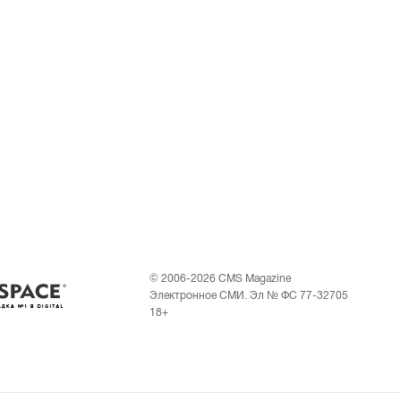
© 2006-2026 CMS Magazine
Электронное СМИ. Эл № ФС 77-32705
18+