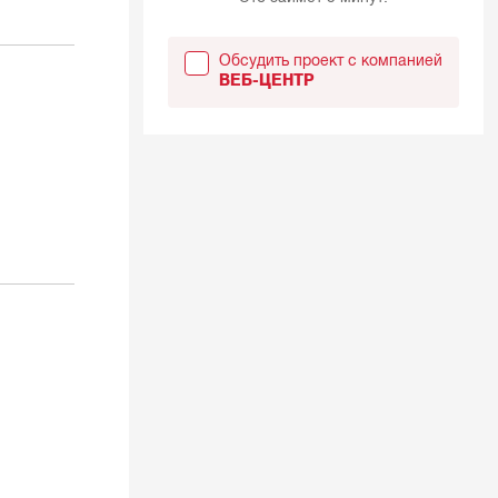
Обсудить проект с компанией
ВЕБ-ЦЕНТР