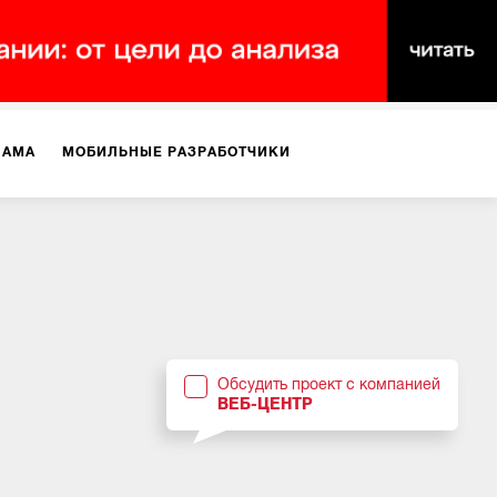
ЛАМА
МОБИЛЬНЫЕ РАЗРАБОТЧИКИ
ТЕКСТЫ
ВИДЕО
PR
ВИЖЕНИЕ МОБИЛЬНЫХ ПРИЛОЖЕНИЙ
Обсудить проект с компанией
ВЕБ-ЦЕНТР