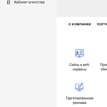
Кабинет агентства
О КОМПАНИИ
ПОРТ
Сайты и веб-
Про
сервисы
обе
Таргетированная
реклама