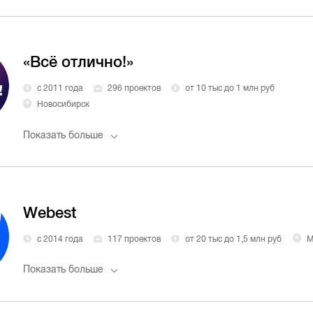
«Всё отлично!»
с 2011 года
296 проектов
от 10 тыс до 1 млн руб
Новосибирск
Показать больше
Webest
с 2014 года
117 проектов
от 20 тыс до 1,5 млн руб
М
Показать больше