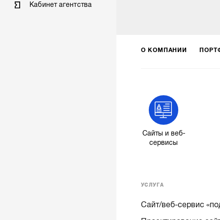
Кабинет агентства
О КОМПАНИИ
ПОРТ
Сайты и веб-
сервисы
УСЛУГА
Сайт/веб-сервис «по