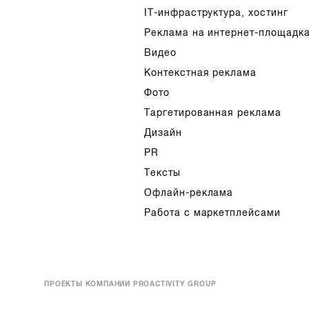
IT-инфраструктура, хостинг
Реклама на интернет-площадк
Видео
Контекстная реклама
Фото
Таргетированная реклама
Дизайн
PR
Тексты
Офлайн-реклама
Работа с маркетплейсами
ПРОЕКТЫ КОМПАНИИ PROACTIVITY GROUP