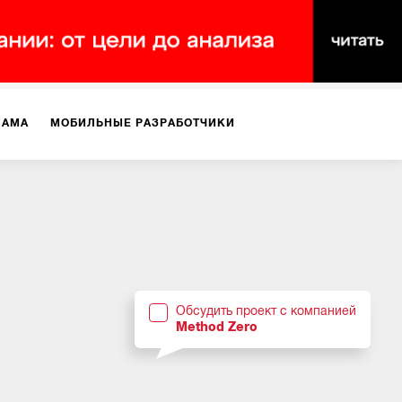
ЛАМА
МОБИЛЬНЫЕ РАЗРАБОТЧИКИ
ТЕКСТЫ
ВИДЕО
PR
ВИЖЕНИЕ МОБИЛЬНЫХ ПРИЛОЖЕНИЙ
Обсудить проект с компанией
Method Zero