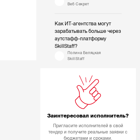
Веб Секрет
Как ИТ-агентства могут
зарабатывать больше через
аутстафф-платформу
SkillStaff?
Полина Беляцкая
SkillStaff
Заинтересовал исполнитель?
Пригласите исполнителей в свой
тендер и получите реальные заявки с
бюджетами и сроками.