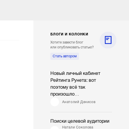
БЛОГИ И КОЛОНКИ
Хотите завести блог
или опубликовать статью?
Стать автором
Новый личный кабинет
Рейтинга Рунета: вот
поэтому всё так
произошло…
Анатолий Денисов
Поиски целевой аудитории
Натали Соколова