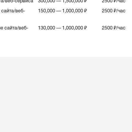
та/веб-сервиса
300,000 — 1,500,000 ₽
2500
₽/час
сайта/веб-
150,000 — 1,000,000 ₽
2500
₽/час
е сайта/веб-
130,000 — 1,000,000 ₽
2500
₽/час