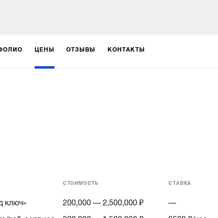
ФОЛИО
ЦЕНЫ
ОТЗЫВЫ
КОНТАКТЫ
СТОИМОСТЬ
СТАВКА
д ключ»
200,000 — 2,500,000 ₽
—