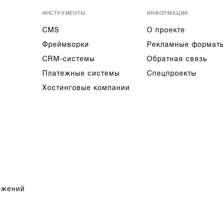
ИНСТРУМЕНТЫ
ИНФОРМАЦИЯ
CMS
О проекте
Фреймворки
Рекламные формат
CRM-системы
Обратная связь
Платежные системы
Спецпроекты
Хостинговые компании
ожений