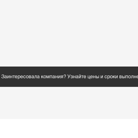
Заинтересовала компания? Узнайте цены и сроки выполн