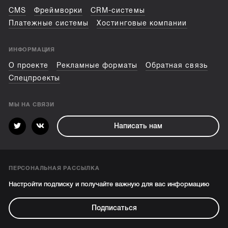
CMS
Фреймворки
CRM-системы
Платежные системы
Хостинговые компании
ИНФОРМАЦИЯ
О проекте
Рекламные форматы
Обратная связь
Спецпроекты
МЫ НА СВЯЗИ
Написать нам
ПЕРСОНАЛЬНАЯ РАССЫЛКА
Настройти подписку и получайте важную для вас информацию
Подписаться