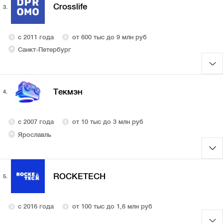
Crosslife
3.
с 2011 года
от 600 тыс до 9 млн руб
Санкт-Петербург
Текмэн
4.
с 2007 года
от 10 тыс до 3 млн руб
Ярославль
ROCKETECH
5.
с 2016 года
от 100 тыс до 1,6 млн руб