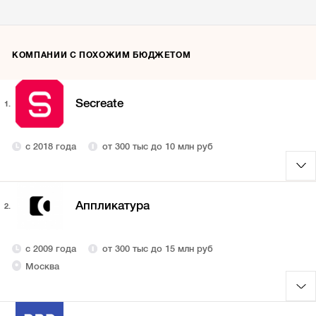
КОМПАНИИ С ПОХОЖИМ БЮДЖЕТОМ
Secreate
1.
с 2018 года
от 300 тыс до 10 млн руб
Аппликатура
2.
с 2009 года
от 300 тыс до 15 млн руб
Москва