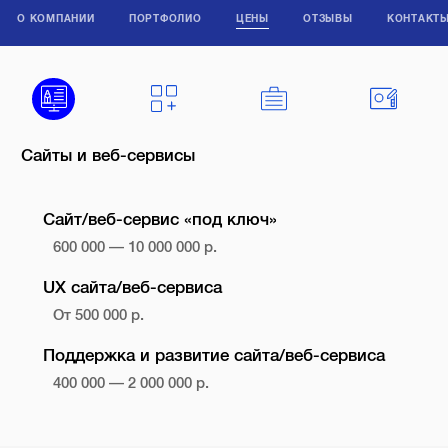
О КОМПАНИИ
ПОРТФОЛИО
ЦЕНЫ
ОТЗЫВЫ
КОНТАКТ
Сайты и веб-сервисы
Сайт/веб-сервис «под ключ»
600 000 — 10 000 000 р.
UX сайта/веб-сервиса
От 500 000 р.
Поддержка и развитие сайта/веб-сервиса
400 000 — 2 000 000 р.