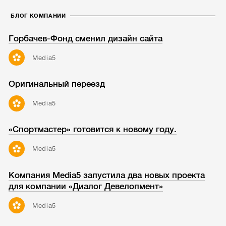
БЛОГ КОМПАНИИ
Горбачев-Фонд сменил дизайн сайта
Media5
Оригинальный переезд
Media5
«Спортмастер» готовится к новому году.
Media5
Компания Media5 запустила два новых проекта
для компании «Диалог Девелопмент»
Media5